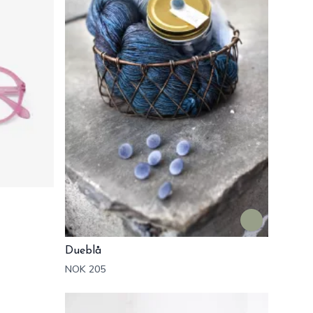
Dueblå
NOK 205