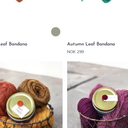
eaf Bandana
Autumn Leaf Bandana
NOK 299