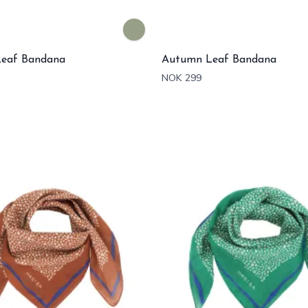
eaf Bandana
Autumn Leaf Bandana
NOK 299