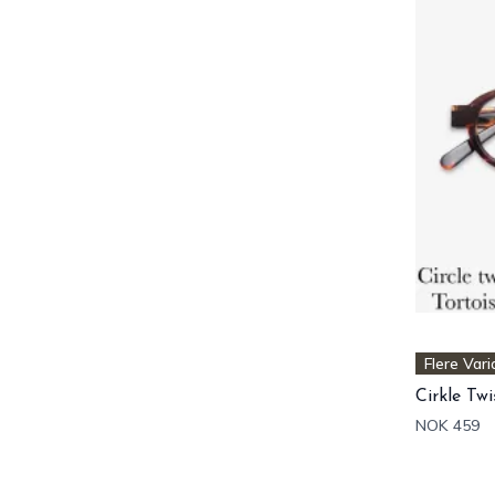
Flere Vari
Cirkle Twi
NOK 459