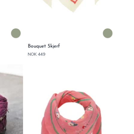
Bouquet Skjerf
NOK 449