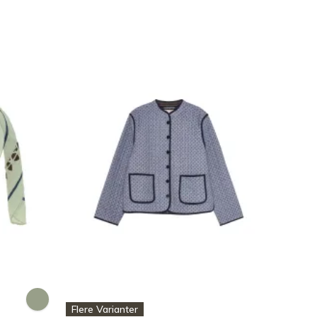
Flere Varianter