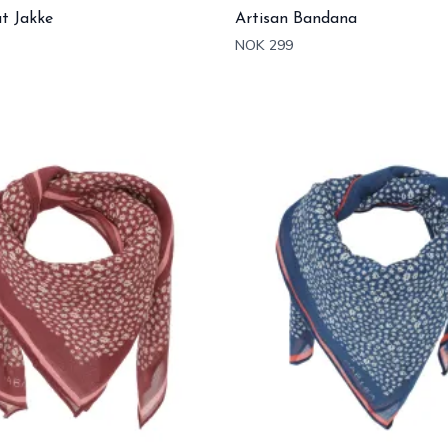
t Jakke
Artisan Bandana
NOK 299