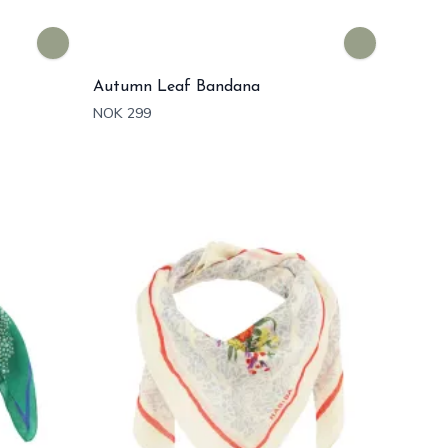
Autumn Leaf Bandana
NOK 299