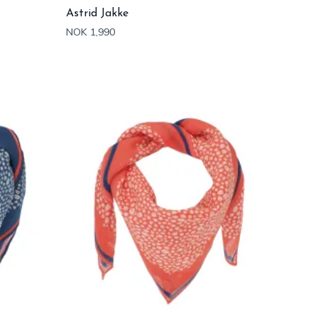
Astrid Jakke
NOK 1,990