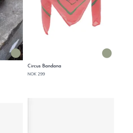
Circus Bandana
NOK 299