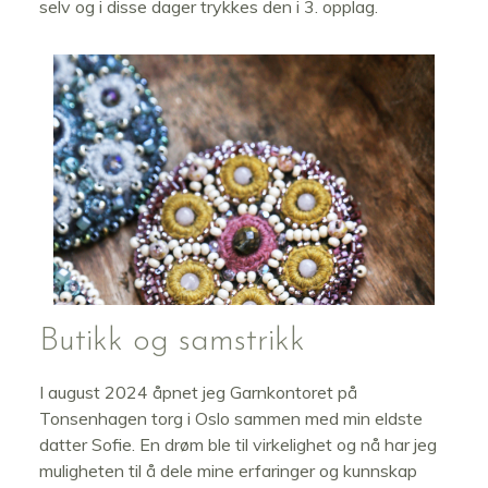
selv og i disse dager trykkes den i 3. opplag.
Butikk og samstrikk
I august 2024 åpnet jeg Garnkontoret på
Tonsenhagen torg i Oslo sammen med min eldste
datter Sofie. En drøm ble til virkelighet og nå har jeg
muligheten til å dele mine erfaringer og kunnskap