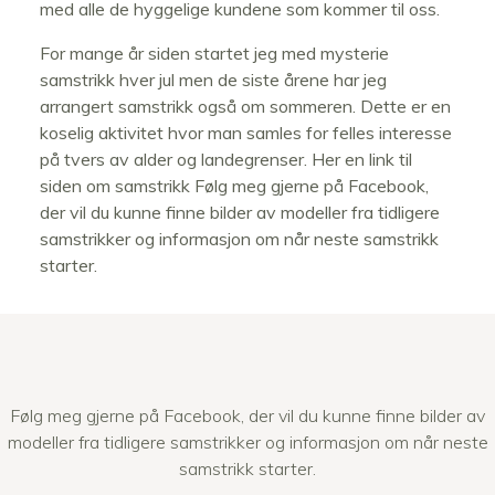
med alle de hyggelige kundene som kommer til oss.
For mange år siden startet jeg med mysterie
samstrikk hver jul men de siste årene har jeg
arrangert samstrikk også om sommeren. Dette er en
koselig aktivitet hvor man samles for felles interesse
på tvers av alder og landegrenser. Her en link til
siden om samstrikk Følg meg gjerne på Facebook,
der vil du kunne finne bilder av modeller fra tidligere
samstrikker og informasjon om når neste samstrikk
starter.
Følg meg gjerne på Facebook, der vil du kunne finne bilder av
modeller fra tidligere samstrikker og informasjon om når neste
samstrikk starter.