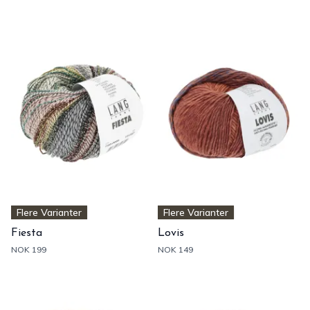
Flere Varianter
Flere Varianter
Fiesta
Lovis
NOK 199
NOK 149