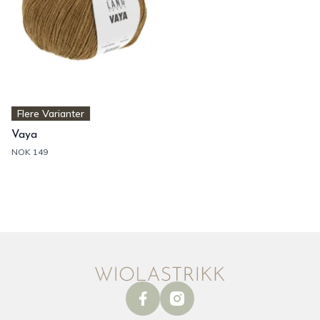
Flere Varianter
Vaya
NOK 149
facebook
instagram