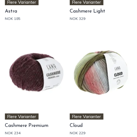
Flere Varianter
Flere Varianter
Astra
Cashmere Light
NOK 185
NOK 329
Flere Varianter
Flere Varianter
Cashmere Premium
Cloud
NOK 234
NOK 229