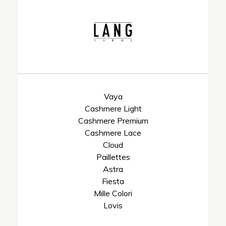
Vaya
Cashmere Light
Cashmere Premium
Cashmere Lace
Cloud
Paillettes
Astra
Fiesta
Mille Colori
Lovis