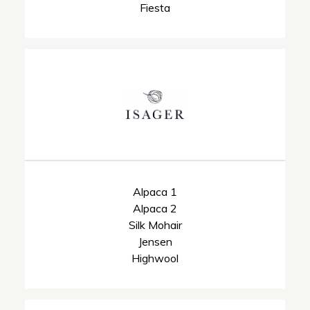
Fiesta
Alpaca 1
Alpaca 2
Silk Mohair
Jensen
Highwool