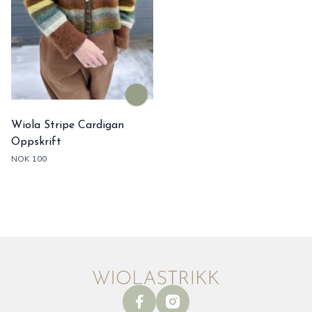
Wiola Stripe Cardigan
Oppskrift
NOK 100
facebook
instagram