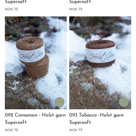
Supersoft
Supersoft
NOK 75
NOK 75
092 Cinnamon - Holst garn
093 Tobacco -Holst garn
Supersoft
Supersoft
NOK 75
NOK 75