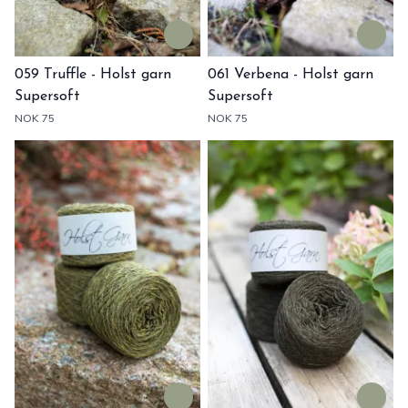
059 Truffle - Holst garn
061 Verbena - Holst garn
Supersoft
Supersoft
NOK 75
NOK 75