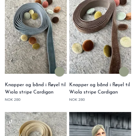
Knapper og bånd i fløyel til
Knapper og bånd i fløyel til
Wiola stripe Cardigan
Wiola stripe Cardigan
NOK 280
NOK 280