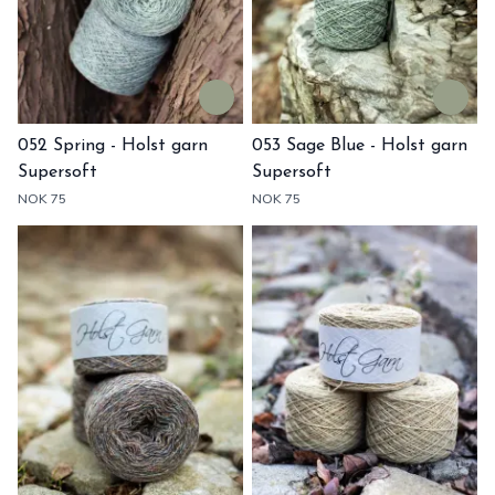
052 Spring - Holst garn
053 Sage Blue - Holst garn
Supersoft
Supersoft
NOK 75
NOK 75