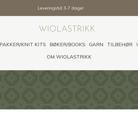
Leveringstid 3-7 dager
PAKKER/KNIT KITS
BØKER/BOOKS
GARN
TILBEHØR
OM WIOLASTRIKK