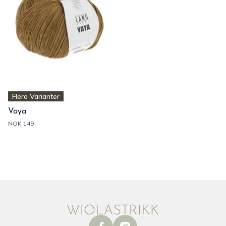
Flere Varianter
Vaya
NOK 149